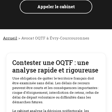
Appeler le cabinet
Accueil
> Avocat OQTF à Évry-Courcouronnes
Contester une OQTF : une
analyse rapide et rigoureuse
Une obligation de quitter le territoire français doit
être examinée sans délai. Les délais de recours
peuvent être courts et les conséquences importantes :
risque d’éloignement, interdiction de retour, refus de
délai de départ volontaire ou difficultés dans les
démarches futures.
Le cabinet analyse la décision préfectorale, les