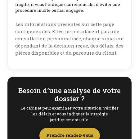
fragile, il vous l’indique clairement afin d’éviter une
procédure inutile ou mal engagée.
Les informations présentes sur cette page
sont générales. Elles ne remplacent pas une
consultation personnalisée, chaque situation
dépendant de la décision reçue, des délais, des
pièces disponibles et du parcours du client.
Besoin d’une analyse de votre
dossier ?
Le cabinet peut examiner votre situation, vérifier
les délais et vous indiquer la stratégie
juridiquement utile.
Prendre rendez-vous