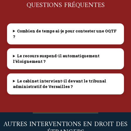
QUESTIONS FRÉQUENTES
Combien de temps ai-je pour contester une OQTF
?
Le recours suspend-il automatiquement
l’éloignement ?
Le cabinet intervient-il devant le tribunal
administratif de Versailles ?
AUTRES INTERVENTIONS EN DROIT DES