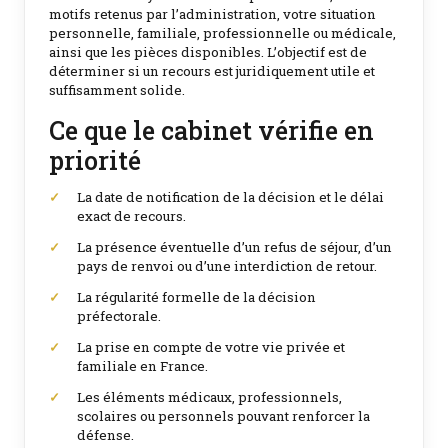
motifs retenus par l’administration, votre situation
personnelle, familiale, professionnelle ou médicale,
ainsi que les pièces disponibles. L’objectif est de
déterminer si un recours est juridiquement utile et
suffisamment solide.
Ce que le cabinet vérifie en
priorité
La date de notification de la décision et le délai
exact de recours.
La présence éventuelle d’un refus de séjour, d’un
pays de renvoi ou d’une interdiction de retour.
La régularité formelle de la décision
préfectorale.
La prise en compte de votre vie privée et
familiale en France.
Les éléments médicaux, professionnels,
scolaires ou personnels pouvant renforcer la
défense.