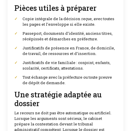
Pièces utiles à préparer
Copie intégrale de la décision reçue, avec toutes
les pages et l’enveloppe si elle existe.
Passeport, documents d’identité, anciens titres,
récépissés et démarches en préfecture.
Justificatifs de présence en France, de domicile,
de travail, de ressources et d’insertion.
Justificatifs de vie familiale : conjoint, enfants,
scolarité, certificats, attestations.
Tout échange avec la préfecture ou toute preuve
de dépôt de demande.
Une stratégie adaptée au
dossier
Le recours ne doit pas être automatique ou artificiel.
Lorsque les arguments sont sérieux, le cabinet
prépare la contestation devant le tribunal
administratif compétent. Lorsque le dossier est