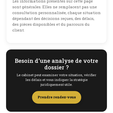
Les informations présentes sur cette page
sont générales. Elles ne remplacent pas une
consultation personnalisée, chaque situation
dépendant des décisions reçues, des délais,
des pièces disponibles et du parcours du
client.
Besoin d’une analyse de votre
dossier ?
Le cabinet peut examiner votre situation, vérifier
les délais et vous indiquer la stratégie
juridiquement utile.
Prendre rendez-vous