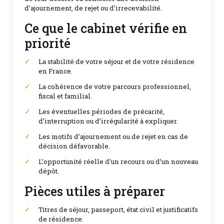
d’ajournement, de rejet ou d’irrecevabilité.
Ce que le cabinet vérifie en
priorité
La stabilité de votre séjour et de votre résidence
en France.
La cohérence de votre parcours professionnel,
fiscal et familial.
Les éventuelles périodes de précarité,
d’interruption ou d’irrégularité à expliquer.
Les motifs d’ajournement ou de rejet en cas de
décision défavorable.
L’opportunité réelle d’un recours ou d’un nouveau
dépôt.
Pièces utiles à préparer
Titres de séjour, passeport, état civil et justificatifs
de résidence.