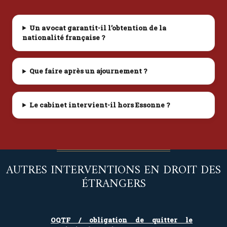
Un avocat garantit-il l’obtention de la
nationalité française ?
Que faire après un ajournement ?
Le cabinet intervient-il hors Essonne ?
AUTRES INTERVENTIONS EN DROIT DES
ÉTRANGERS
OQTF / obligation de quitter le