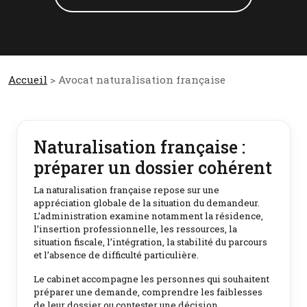
Accueil
> Avocat naturalisation française
Naturalisation française :
préparer un dossier cohérent
La naturalisation française repose sur une
appréciation globale de la situation du demandeur.
L’administration examine notamment la résidence,
l’insertion professionnelle, les ressources, la
situation fiscale, l’intégration, la stabilité du parcours
et l’absence de difficulté particulière.
Le cabinet accompagne les personnes qui souhaitent
préparer une demande, comprendre les faiblesses
de leur dossier ou contester une décision