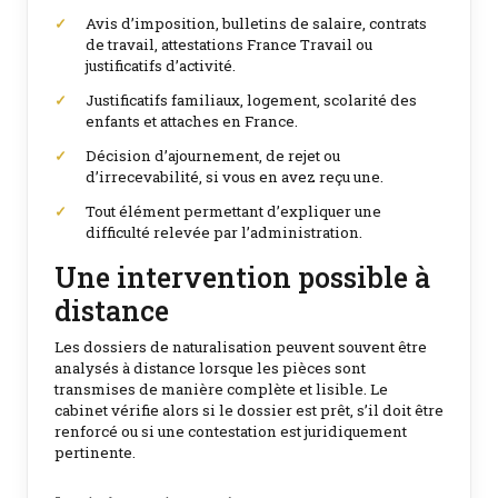
Avis d’imposition, bulletins de salaire, contrats
de travail, attestations France Travail ou
justificatifs d’activité.
Justificatifs familiaux, logement, scolarité des
enfants et attaches en France.
Décision d’ajournement, de rejet ou
d’irrecevabilité, si vous en avez reçu une.
Tout élément permettant d’expliquer une
difficulté relevée par l’administration.
Une intervention possible à
distance
Les dossiers de naturalisation peuvent souvent être
analysés à distance lorsque les pièces sont
transmises de manière complète et lisible. Le
cabinet vérifie alors si le dossier est prêt, s’il doit être
renforcé ou si une contestation est juridiquement
pertinente.