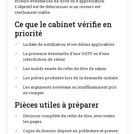
erreurs éventuelles de droit ou d’appréciation.
L’objectif est de déterminer si un recours est
réellement viable.
Ce que le cabinet vérifie en
priorité
La date de notification et les délais applicables.
La présence éventuelle d’une OQTF ou d’une
interdiction de retour.
Les motifs exacts du refus de titre de séjour.
Les pièces produites lors de la demande initiale.
Les arguments nouveaux ou insuffisamment pris
en compte.
Pièces utiles à préparer
Décision complète de refus de titre, avec toutes
les pages.
Copie du dossier déposé en préfecture et preuve