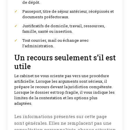
de dépôt.
Passeport, titre de séjour antérieur, récépissés et
documents préfectoraux.
Justificatifs de domicile, travail, ressources,
famille, santé ou insertion.
Tout courrier, mail ou échange avec
l’administration.
Un recours seulement s’il est
utile
Le cabinet ne vous oriente pas vers une procédure
artificielle. Lorsque les arguments sont sérieux, il
prépare le recours devant la juridiction compétente.
Lorsque le dossier est trop fragile, il vous indique les
limites de la contestation et les options plus
adaptées.
Les informations présentes sur cette page
sont générales. Elles ne remplacent pas une
consultation personnalisée, chaque situation