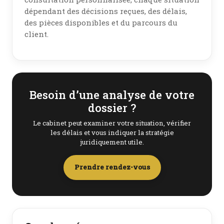
dépendant des décisions reçues, des délais,
des pièces disponibles et du parcours du
client.
Besoin d’une analyse de votre
dossier ?
Le cabinet peut examiner votre situation, vérifier
les délais et vous indiquer la stratégie
juridiquement utile.
Prendre rendez-vous