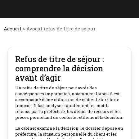
Accueil
> Avocat refus de titre de séjour
Refus de titre de séjour :
comprendre la décision
avant d’agir
Un refus de titre de séjour peut avoir des
conséquences importantes, notamment lorsqu’il est
accompagné d’une obligation de quitter le territoire
français. Il faut analyser rapidement les motifs
retenus par la préfecture, les délais de recours et les
pièces permettant de contester utilement la décision.
Le cabinet examine la décision, le dossier déposé en
préfecture, la situation personnelle du client et les